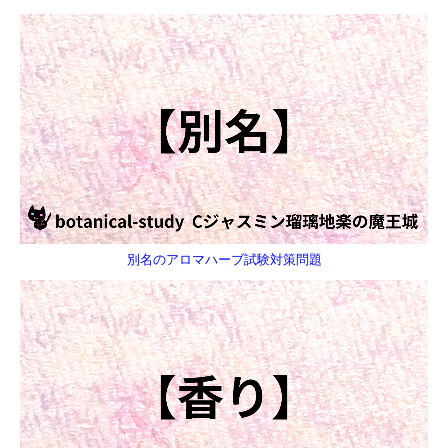
別名のアロマハーブ試験対策問題