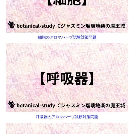
細胞のアロマハーブ試験対策問題
呼吸器のアロマハーブ試験対策問題