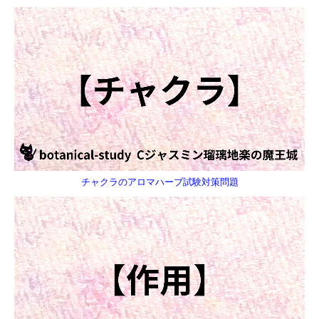
チャクラのアロマハーブ試験対策問題