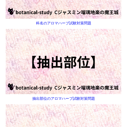
科名のアロマハーブ試験対策問題
抽出部位のアロマハーブ試験対策問題