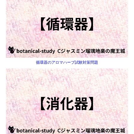
循環器のアロマハーブ試験対策問題