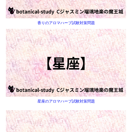
香りのアロマハーブ試験対策問題
星座のアロマハーブ試験対策問題