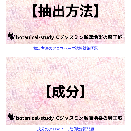
抽出方法のアロマハーブ試験対策問題
成分のアロマハーブ試験対策問題