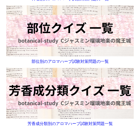
部位別のアロマハーブ試験対策問題の一覧
芳香成分類別のアロマハーブ試験対策問題一覧