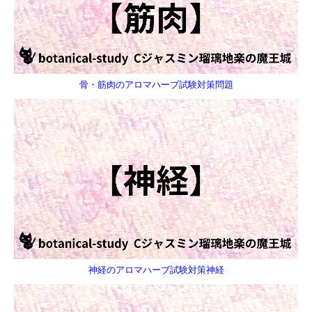
骨・筋肉のアロマハーブ試験対策問題
神経のアロマハーブ試験対策神経