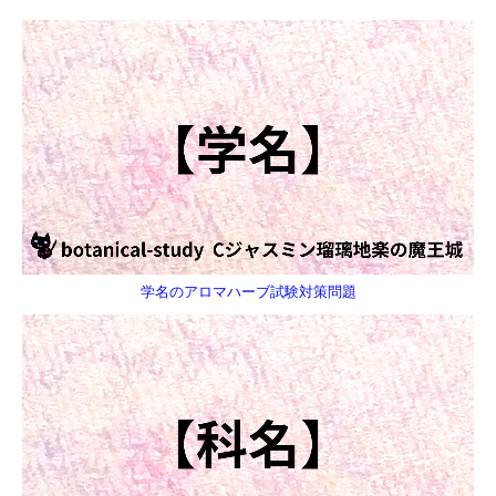
学名のアロマハーブ試験対策問題