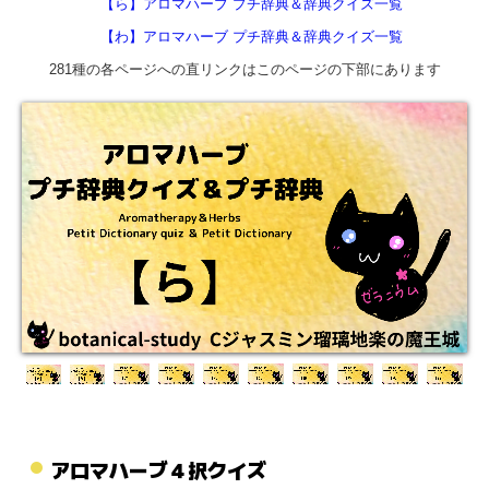
【ら】アロマハーブ プチ辞典＆辞典クイズ一覧
【わ】アロマハーブ プチ辞典＆辞典クイズ一覧
281種の各ページへの直リンクはこのページの下部にあります
アロマハーブ４択クイズ