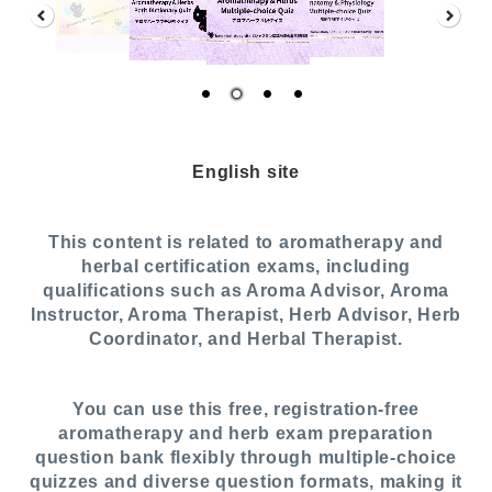
English site
This content is related to aromatherapy and
herbal certification exams, including
qualifications such as Aroma Advisor, Aroma
Instructor, Aroma Therapist, Herb Advisor, Herb
Coordinator, and Herbal Therapist.
You can use this free, registration-free
aromatherapy and herb exam preparation
question bank flexibly through multiple-choice
quizzes and diverse question formats, making it