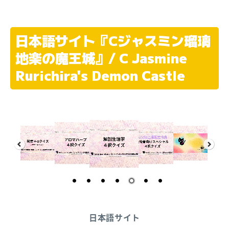
日本語サイト『Cジャスミン瑠璃
地楽の魔王城』/ C Jasmine
Rurichira's Demon Castle
日本語サイト