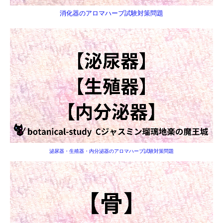
消化器のアロマハーブ試験対策問題
泌尿器・生殖器・内分泌器のアロマハーブ試験対策問題