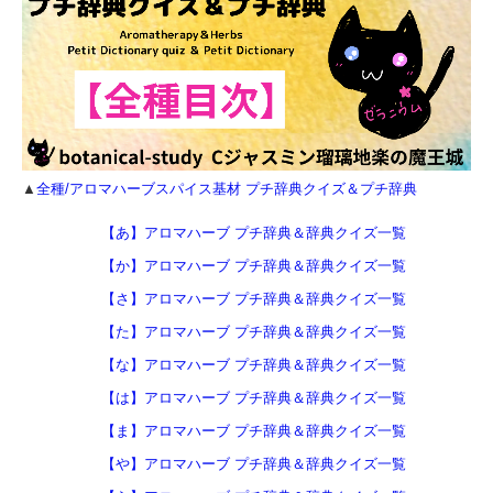
▲
全種/アロマハーブスパイス基材 プチ辞典クイズ＆プチ辞典
【あ】アロマハーブ プチ辞典＆辞典クイズ一覧
【か】アロマハーブ プチ辞典＆辞典クイズ一覧
【さ】アロマハーブ プチ辞典＆辞典クイズ一覧
【た】アロマハーブ プチ辞典＆辞典クイズ一覧
【な】アロマハーブ プチ辞典＆辞典クイズ一覧
【は】アロマハーブ プチ辞典＆辞典クイズ一覧
【ま】アロマハーブ プチ辞典＆辞典クイズ一覧
【や】アロマハーブ プチ辞典＆辞典クイズ一覧