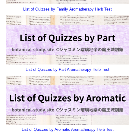
List of Quizzes by Family Aromatherapy Herb Test
List of Quizzes by Part Aromatherapy Herb Test
List of Quizzes by Aromatic Aromatherapy Herb Test