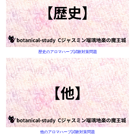
歴史のアロマハーブ試験対策問題
他のアロマハーブ試験対策問題